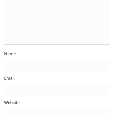
Name
Email
Website