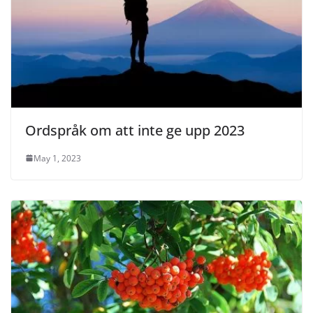
Ordspråk om att inte ge upp 2023
May 1, 2023