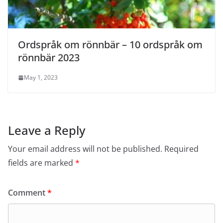
Ordspråk om rönnbär – 10 ordspråk om
rönnbär 2023
May 1, 2023
Leave a Reply
Your email address will not be published.
Required
fields are marked
*
Comment
*