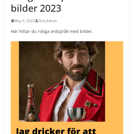
bilder 2023
May 5, 2023
Ord_Admin
Här hittar du roliga ordspråk med bilder.