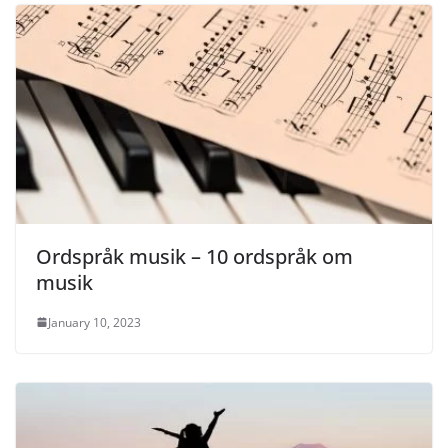
Ordspråk musik – 10 ordspråk om
musik
January 10, 2023