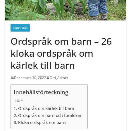
ORDSPRÅK
Ordspråk om barn – 26
kloka ordspråk om
kärlek till barn
December 30, 2022
Ord_Admin
Innehållsförteckning
Ordspråk om kärlek till barn
Ordspråk om barn och föräldrar
Kloka ordspråk om barn