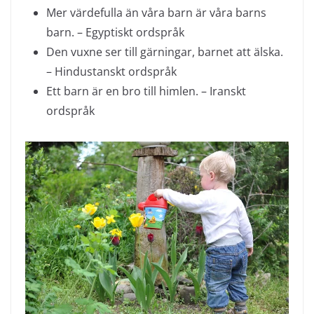
Mer värdefulla än våra barn är våra barns
barn. – Egyptiskt ordspråk
Den vuxne ser till gärningar, barnet att älska.
– Hindustanskt ordspråk
Ett barn är en bro till himlen. – Iranskt
ordspråk