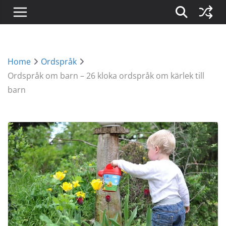
Home
Ordspråk
Ordspråk om barn – 26 kloka ordspråk om kärlek till
barn