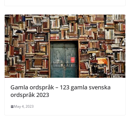
Gamla ordspråk – 123 gamla svenska
ordspråk 2023
May 4, 2023