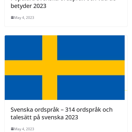
betyder 2023
May 4, 2023
Svenska ordspråk – 314 ordspråk och
talesätt på svenska 2023
May 4, 2023