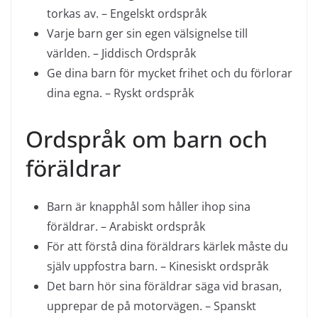
torkas av. – Engelskt ordspråk
Varje barn ger sin egen välsignelse till
världen. – Jiddisch Ordspråk
Ge dina barn för mycket frihet och du förlorar
dina egna. – Ryskt ordspråk
Ordspråk om barn och
föräldrar
Barn är knapphål som håller ihop sina
föräldrar. – Arabiskt ordspråk
För att förstå dina föräldrars kärlek måste du
själv uppfostra barn. – Kinesiskt ordspråk
Det barn hör sina föräldrar säga vid brasan,
upprepar de på motorvägen. – Spanskt