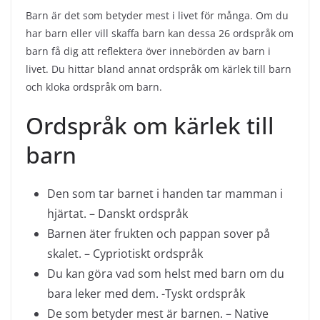
Barn är det som betyder mest i livet för många. Om du
har barn eller vill skaffa barn kan dessa 26 ordspråk om
barn få dig att reflektera över innebörden av barn i
livet. Du hittar bland annat ordspråk om kärlek till barn
och kloka ordspråk om barn.
Ordspråk om kärlek till
barn
Den som tar barnet i handen tar mamman i
hjärtat. – Danskt ordspråk
Barnen äter frukten och pappan sover på
skalet. – Cypriotiskt ordspråk
Du kan göra vad som helst med barn om du
bara leker med dem. -Tyskt ordspråk
De som betyder mest är barnen. – Native