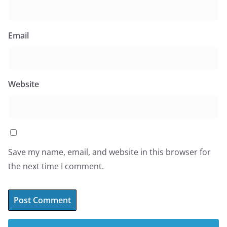
Email
Website
Save my name, email, and website in this browser for
the next time I comment.