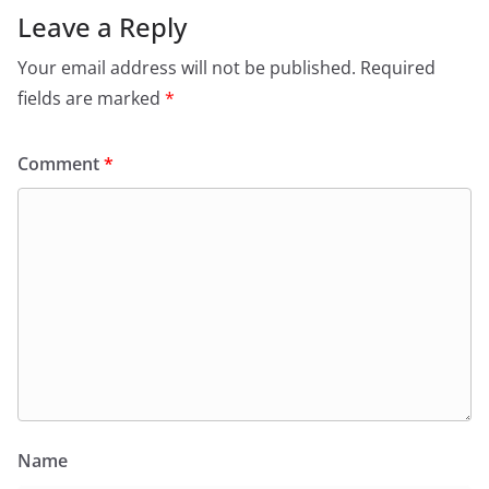
Leave a Reply
Your email address will not be published.
Required
fields are marked
*
Comment
*
Name