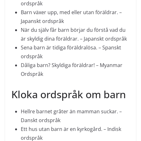
ordspråk
Barn växer upp, med eller utan föräldrar. –
Japanskt ordspråk
När du själv får barn börjar du förstå vad du
är skyldig dina föräldrar. – Japanskt ordspråk
Sena barn är tidiga föräldralösa. – Spanskt
ordspråk
Dåliga barn? Skyldiga föräldrar! – Myanmar
Ordspråk
Kloka ordspråk om barn
Hellre barnet gråter än mamman suckar. –
Danskt ordspråk
Ett hus utan barn är en kyrkogård. – Indisk
ordspråk