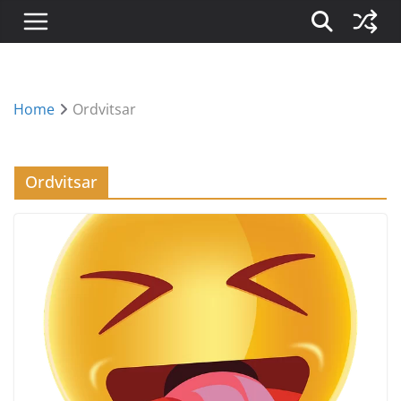
Home
Ordvitsar
Ordvitsar