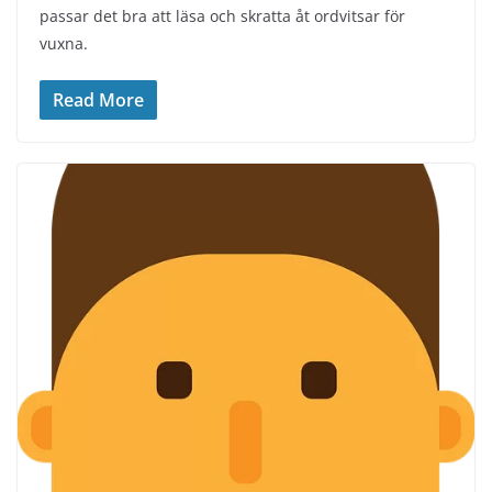
passar det bra att läsa och skratta åt ordvitsar för
vuxna.
Read More