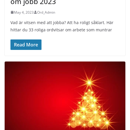
om jobb 2023
May 4, 2023
Ord_Admin
Vad är vitsen med att jobba? Att ha roligt såklart. Här
hittar du 33 roliga ordvitsar om arbete som muntrar
Read More