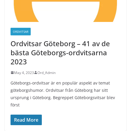
ORDVITSAR
Ordvitsar Göteborg – 41 av de
bästa Göteborgs-ordvitsarna
2023
May 4, 2023
Ord_Admin
Göteborgs-ordvitsar är en populär aspekt av temat
göteborgshumor. Ordvitsar från Göteborg har sitt
ursprung i Göteborg. Begreppet Göteborgsvitsar blev
först
Read More