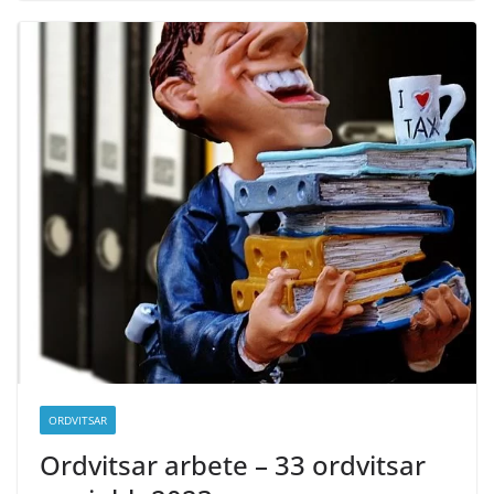
ORDVITSAR
Ordvitsar arbete – 33 ordvitsar